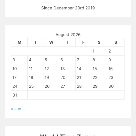
Since December 23rd 2019
August 2026
M
T
W
T
F
S
S
1
2
3
4
5
6
7
8
9
10
11
12
13
14
15
16
17
18
19
20
21
22
23
24
25
26
27
28
29
30
31
« Jun