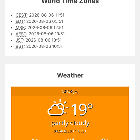
World Time Zones
CEST
:
2026-08-06 11:51
EDT
:
2026-08-06 05:51
MSK
:
2026-08-06 12:51
AEST
:
2026-08-06 19:51
JST
:
2026-08-06 18:51
BST
:
2026-08-06 10:51
Weather
SKOPJE,
19°
partly cloudy
04:58
20:11 CEST