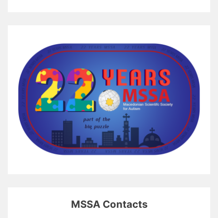
MSSA Contacts