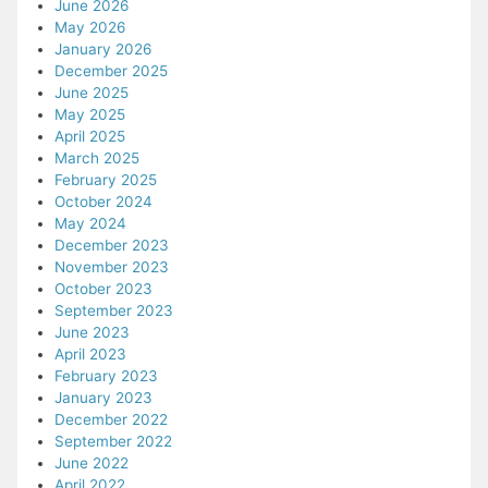
June 2026
May 2026
January 2026
December 2025
June 2025
May 2025
April 2025
March 2025
February 2025
October 2024
May 2024
December 2023
November 2023
October 2023
September 2023
June 2023
April 2023
February 2023
January 2023
December 2022
September 2022
June 2022
April 2022