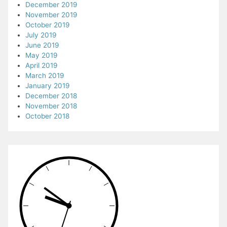
December 2019
November 2019
October 2019
July 2019
June 2019
May 2019
April 2019
March 2019
January 2019
December 2018
November 2018
October 2018