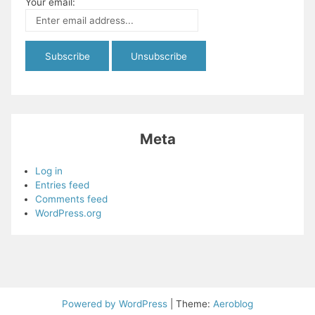
Your email:
Meta
Log in
Entries feed
Comments feed
WordPress.org
Powered by WordPress
|
Theme:
Aeroblog