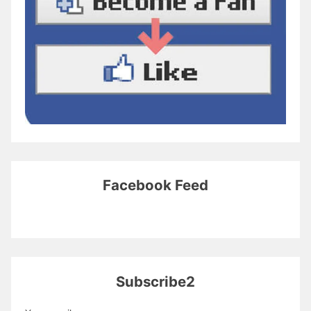
Facebook Feed
Subscribe2