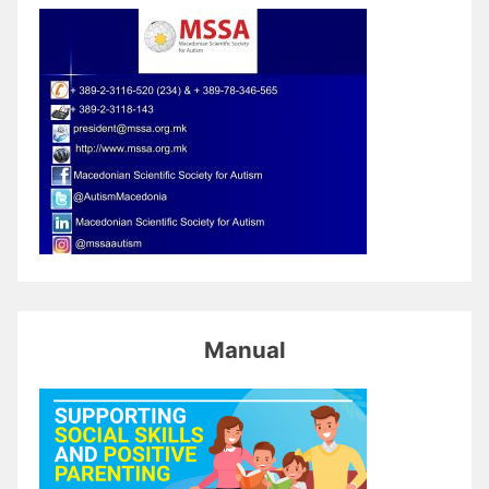
Manual