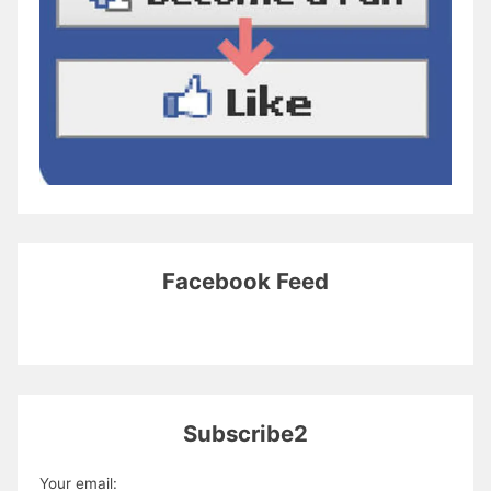
Facebook Feed
Subscribe2
Your email: