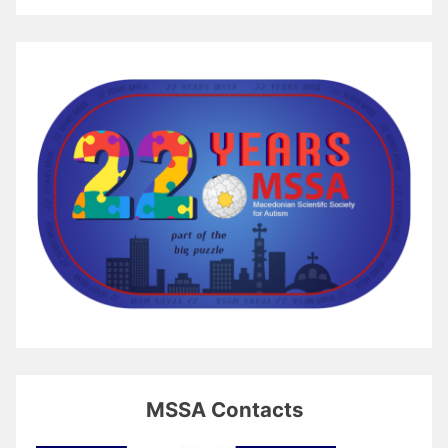
MSSA Contacts