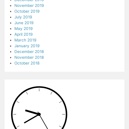
November 2019
October 2019
July 2019
June 2019
May 2019
April 2019
March 2019
January 2019
December 2018
November 2018
October 2018