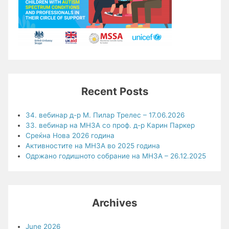
Recent Posts
34. вебинар д-р М. Пилар Трелес – 17.06.2026
33. вебинар на МНЗА со проф. д-р Карин Паркер
Среќна Нова 2026 година
Активностите на МНЗА во 2025 година
Одржано годишното собрание на МНЗА – 26.12.2025
Archives
June 2026