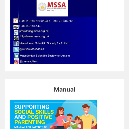
Manual