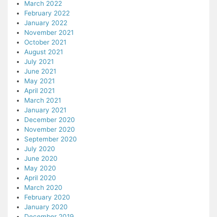
March 2022
February 2022
January 2022
November 2021
October 2021
August 2021
July 2021
June 2021
May 2021
April 2021
March 2021
January 2021
December 2020
November 2020
September 2020
July 2020
June 2020
May 2020
April 2020
March 2020
February 2020
January 2020
December 2019