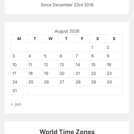
Since December 23rd 2019
August 2026
M
T
W
T
F
S
S
1
2
3
4
5
6
7
8
9
10
11
12
13
14
15
16
17
18
19
20
21
22
23
24
25
26
27
28
29
30
31
« Jun
World Time Zones