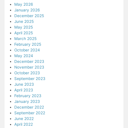
May 2026
January 2026
December 2025
June 2025
May 2025
April 2025
March 2025
February 2025
October 2024
May 2024
December 2023
November 2023
October 2023
September 2023
June 2023
April 2023
February 2023
January 2023
December 2022
September 2022
June 2022
April 2022