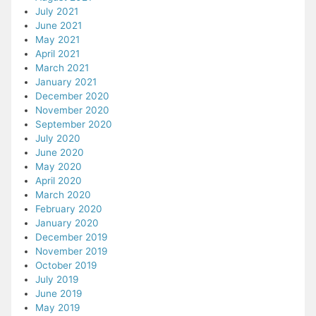
July 2021
June 2021
May 2021
April 2021
March 2021
January 2021
December 2020
November 2020
September 2020
July 2020
June 2020
May 2020
April 2020
March 2020
February 2020
January 2020
December 2019
November 2019
October 2019
July 2019
June 2019
May 2019