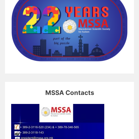
MSSA Contacts