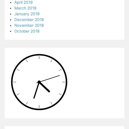
April 2019
March 2019
January 2019
December 2018
November 2018
October 2018