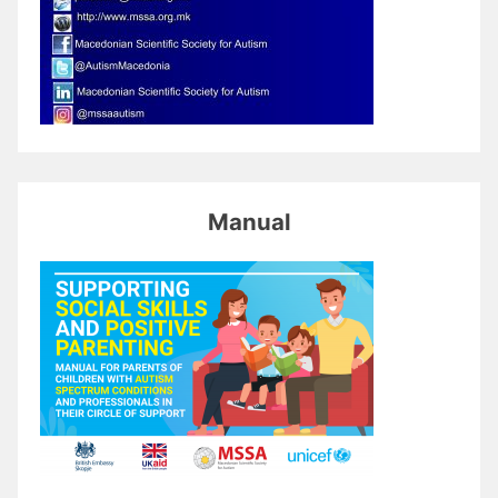
Manual