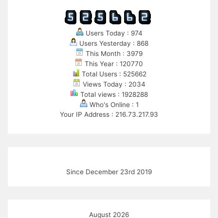
Users Today : 974
Users Yesterday : 868
This Month : 3979
This Year : 120770
Total Users : 525662
Views Today : 2034
Total views : 1928288
Who's Online : 1
Your IP Address : 216.73.217.93
Since December 23rd 2019
August 2026