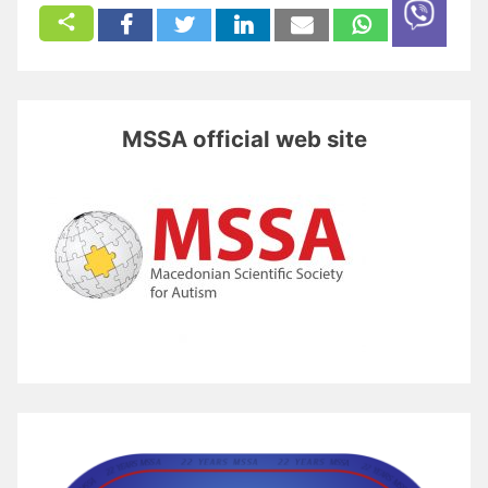
MSSA official web site