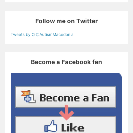
Follow me on Twitter
Tweets by @@AutismMacedonia
Become a Facebook fan