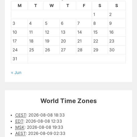
M
T
W
T
F
S
S
1
2
3
4
5
6
7
8
9
10
11
12
13
14
15
16
17
18
19
20
21
22
23
24
25
26
27
28
29
30
31
« Jun
World Time Zones
CEST
:
2026-08-08 18:33
EDT
:
2026-08-08 12:33
MSK
:
2026-08-08 19:33
AEST
:
2026-08-09 02:33