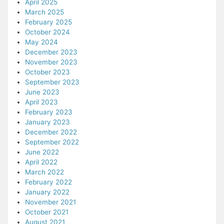
April 2025
March 2025
February 2025
October 2024
May 2024
December 2023
November 2023
October 2023
September 2023
June 2023
April 2023
February 2023
January 2023
December 2022
September 2022
June 2022
April 2022
March 2022
February 2022
January 2022
November 2021
October 2021
August 2021