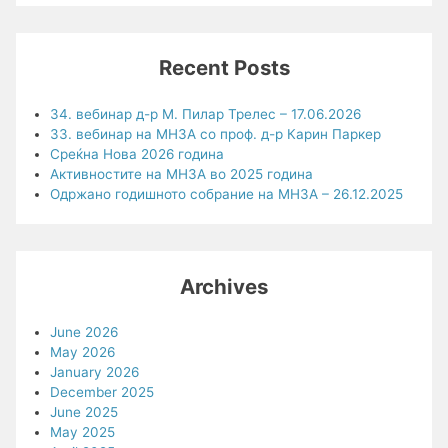
Recent Posts
34. вебинар д-р М. Пилар Трелес – 17.06.2026
33. вебинар на МНЗА со проф. д-р Карин Паркер
Среќна Нова 2026 година
Активностите на МНЗА во 2025 година
Одржано годишното собрание на МНЗА – 26.12.2025
Archives
June 2026
May 2026
January 2026
December 2025
June 2025
May 2025