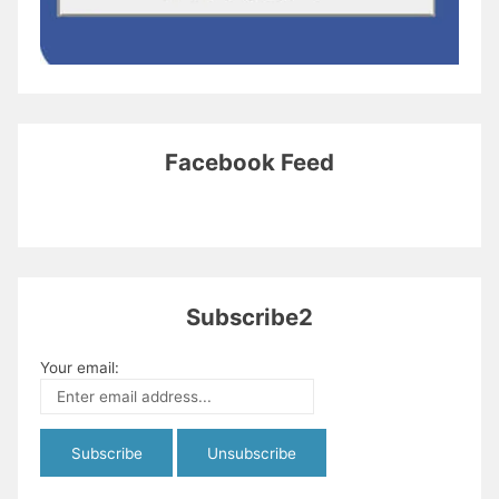
Facebook Feed
Subscribe2
Your email: