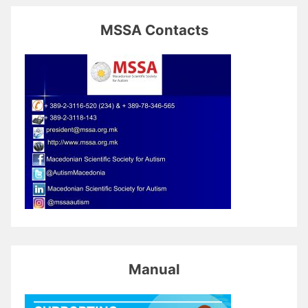
MSSA Contacts
Manual