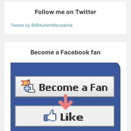
Follow me on Twitter
Tweets by @@AutismMacedonia
Become a Facebook fan