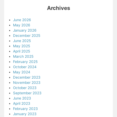
Archives
June 2026
May 2026
January 2026
December 2025
June 2025
May 2025
April 2025
March 2025
February 2025
October 2024
May 2024
December 2023
November 2023
October 2023
September 2023
June 2023
April 2023
February 2023
January 2023