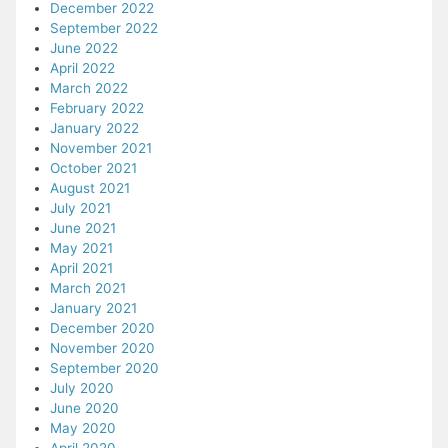
December 2022
September 2022
June 2022
April 2022
March 2022
February 2022
January 2022
November 2021
October 2021
August 2021
July 2021
June 2021
May 2021
April 2021
March 2021
January 2021
December 2020
November 2020
September 2020
July 2020
June 2020
May 2020