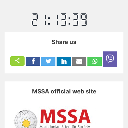
Share us
MSSA official web site