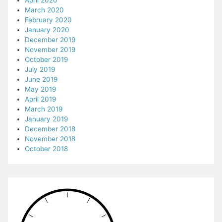
April 2020
March 2020
February 2020
January 2020
December 2019
November 2019
October 2019
July 2019
June 2019
May 2019
April 2019
March 2019
January 2019
December 2018
November 2018
October 2018