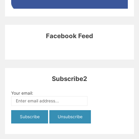
Facebook Feed
Subscribe2
Your email: