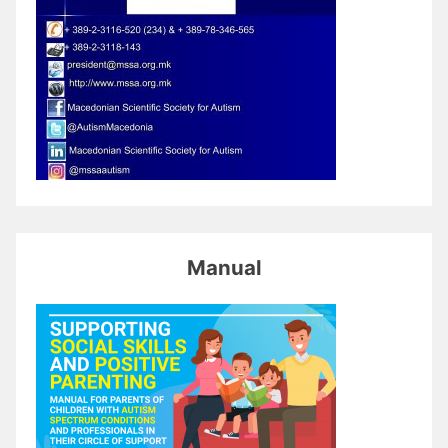
Manual