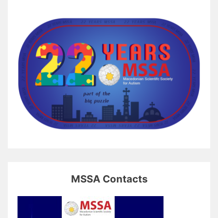
MSSA Contacts