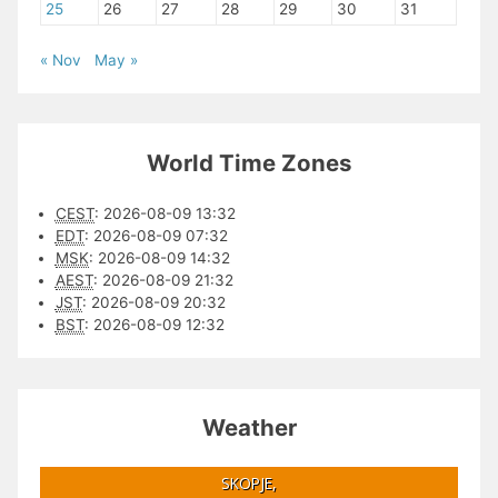
25
26
27
28
29
30
31
« Nov
May »
World Time Zones
CEST
:
2026-08-09 13:32
EDT
:
2026-08-09 07:32
MSK
:
2026-08-09 14:32
AEST
:
2026-08-09 21:32
JST
:
2026-08-09 20:32
BST
:
2026-08-09 12:32
Weather
SKOPJE,