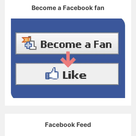
Become a Facebook fan
Facebook Feed