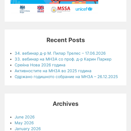
Recent Posts
34. вебинар д-р М. Пилар Трелес – 17.06.2026
33. вебинар на МНЗА со проф. д-р Карин Паркер
Среќна Нова 2026 година
Активностите на МНЗА во 2025 година
Одржано годишното собрание на МНЗА – 26.12.2025
Archives
June 2026
May 2026
January 2026