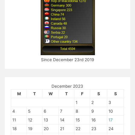
Since December 23rd 2019
December 2023
M
T
W
T
F
S
S
1
2
3
4
5
6
7
8
9
10
11
12
13
14
15
16
17
18
19
20
21
22
23
24