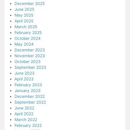
December 2025
June 2025
May 2025
April 2025
March 2025
February 2025
October 2024
May 2024
December 2023
November 2023
October 2023
September 2023
June 2023
April 2023
February 2023
January 2023
December 2022
September 2022
June 2022
April 2022
March 2022
February 2022