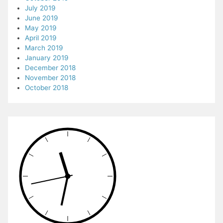
July 2019
June 2019
May 2019
April 2019
March 2019
January 2019
December 2018
November 2018
October 2018