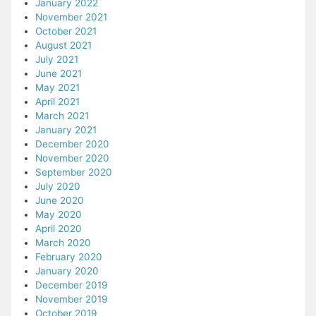
January 2022
November 2021
October 2021
August 2021
July 2021
June 2021
May 2021
April 2021
March 2021
January 2021
December 2020
November 2020
September 2020
July 2020
June 2020
May 2020
April 2020
March 2020
February 2020
January 2020
December 2019
November 2019
October 2019