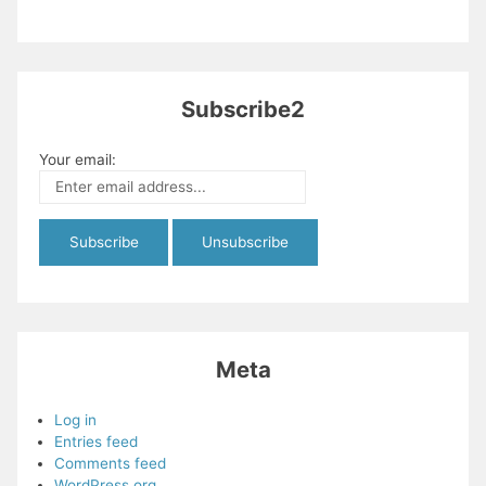
Subscribe2
Your email:
Meta
Log in
Entries feed
Comments feed
WordPress.org