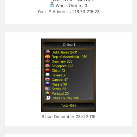
Who's Online : 3
Your IP Address : 216.73.216.23
Since December 23rd 2019