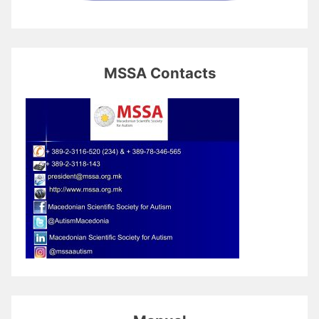
MSSA Contacts