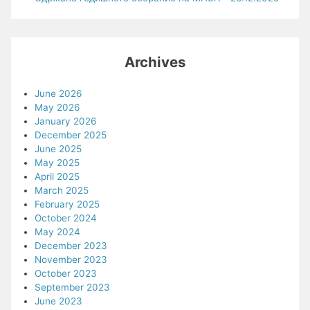
Archives
June 2026
May 2026
January 2026
December 2025
June 2025
May 2025
April 2025
March 2025
February 2025
October 2024
May 2024
December 2023
November 2023
October 2023
September 2023
June 2023