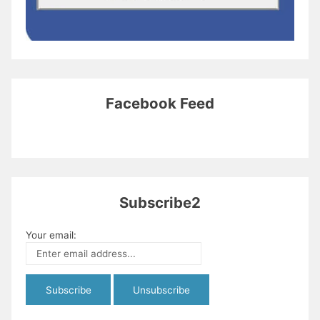
Facebook Feed
Subscribe2
Your email: