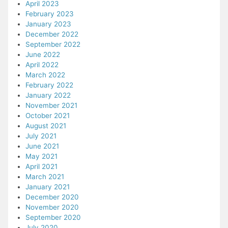
April 2023
February 2023
January 2023
December 2022
September 2022
June 2022
April 2022
March 2022
February 2022
January 2022
November 2021
October 2021
August 2021
July 2021
June 2021
May 2021
April 2021
March 2021
January 2021
December 2020
November 2020
September 2020
July 2020