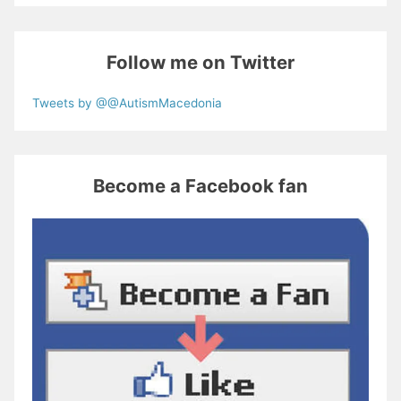
Follow me on Twitter
Tweets by @@AutismMacedonia
Become a Facebook fan