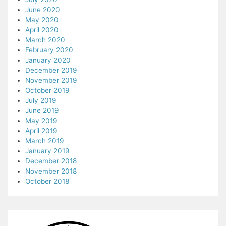
June 2020
May 2020
April 2020
March 2020
February 2020
January 2020
December 2019
November 2019
October 2019
July 2019
June 2019
May 2019
April 2019
March 2019
January 2019
December 2018
November 2018
October 2018