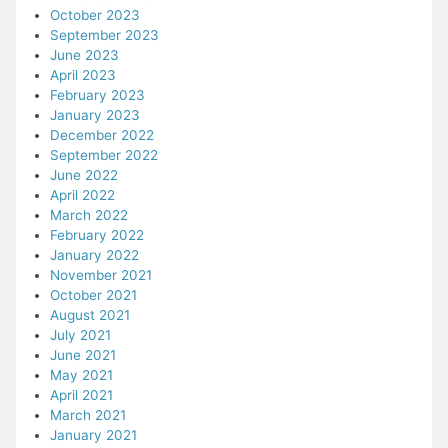
October 2023
September 2023
June 2023
April 2023
February 2023
January 2023
December 2022
September 2022
June 2022
April 2022
March 2022
February 2022
January 2022
November 2021
October 2021
August 2021
July 2021
June 2021
May 2021
April 2021
March 2021
January 2021