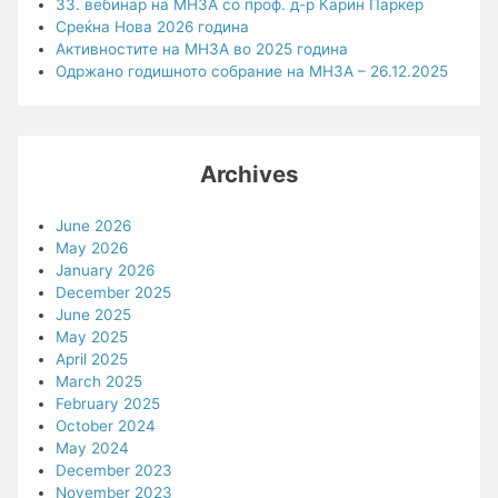
33. вебинар на МНЗА со проф. д-р Карин Паркер
Среќна Нова 2026 година
Активностите на МНЗА во 2025 година
Одржано годишното собрание на МНЗА – 26.12.2025
Archives
June 2026
May 2026
January 2026
December 2025
June 2025
May 2025
April 2025
March 2025
February 2025
October 2024
May 2024
December 2023
November 2023