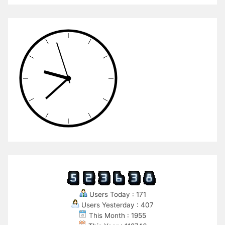
Users Today : 171
Users Yesterday : 407
This Month : 1955