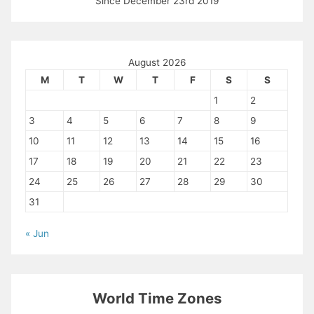
Since December 23rd 2019
August 2026
M
T
W
T
F
S
S
1
2
3
4
5
6
7
8
9
10
11
12
13
14
15
16
17
18
19
20
21
22
23
24
25
26
27
28
29
30
31
« Jun
World Time Zones