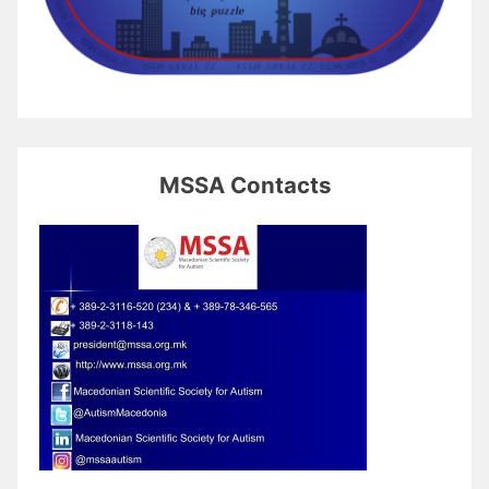
MSSA Contacts