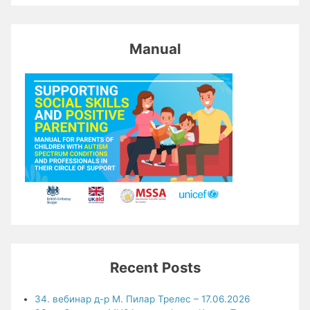
Manual
Recent Posts
34. вебинар д-р М. Пилар Трелес – 17.06.2026