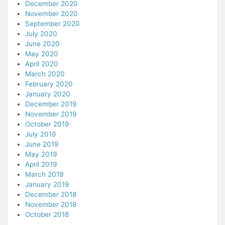
December 2020
November 2020
September 2020
July 2020
June 2020
May 2020
April 2020
March 2020
February 2020
January 2020
December 2019
November 2019
October 2019
July 2019
June 2019
May 2019
April 2019
March 2019
January 2019
December 2018
November 2018
October 2018