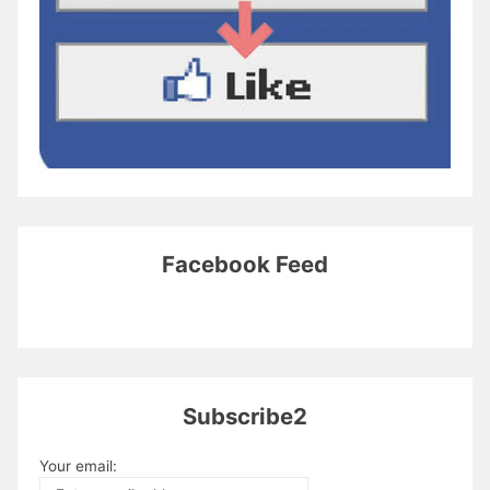
Facebook Feed
Subscribe2
Your email: