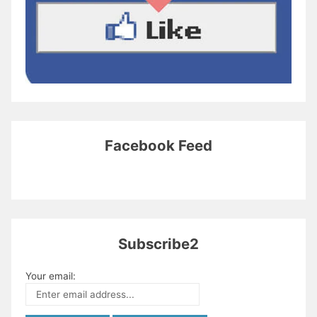
Facebook Feed
Subscribe2
Your email: