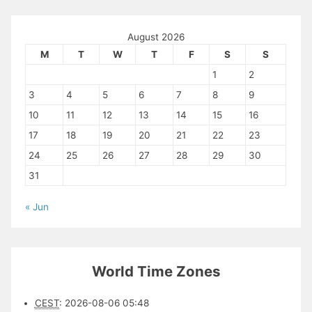
August 2026
M
T
W
T
F
S
S
1
2
3
4
5
6
7
8
9
10
11
12
13
14
15
16
17
18
19
20
21
22
23
24
25
26
27
28
29
30
31
« Jun
World Time Zones
CEST
:
2026-08-06 05:48