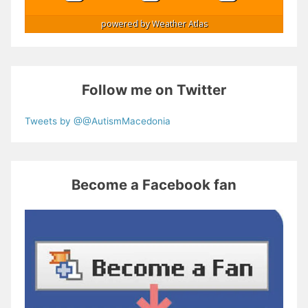
powered by
Weather Atlas
Follow me on Twitter
Tweets by @@AutismMacedonia
Become a Facebook fan