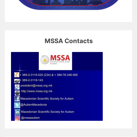
MSSA Contacts