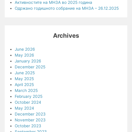
Активностите на МНЗА во 2025 година
Одржано годишното собрание на МНЗА – 26.12.2025
Archives
June 2026
May 2026
January 2026
December 2025
June 2025
May 2025
April 2025
March 2025
February 2025
October 2024
May 2024
December 2023
November 2023
October 2023
September 2023