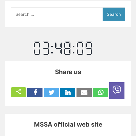
Search
for:
Share us
MSSA official web site