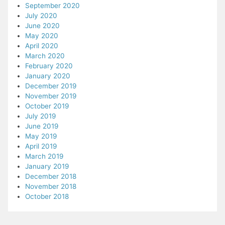
September 2020
July 2020
June 2020
May 2020
April 2020
March 2020
February 2020
January 2020
December 2019
November 2019
October 2019
July 2019
June 2019
May 2019
April 2019
March 2019
January 2019
December 2018
November 2018
October 2018