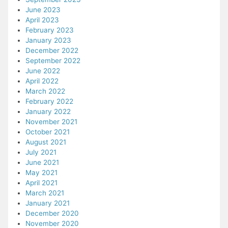
June 2023
April 2023
February 2023
January 2023
December 2022
September 2022
June 2022
April 2022
March 2022
February 2022
January 2022
November 2021
October 2021
August 2021
July 2021
June 2021
May 2021
April 2021
March 2021
January 2021
December 2020
November 2020