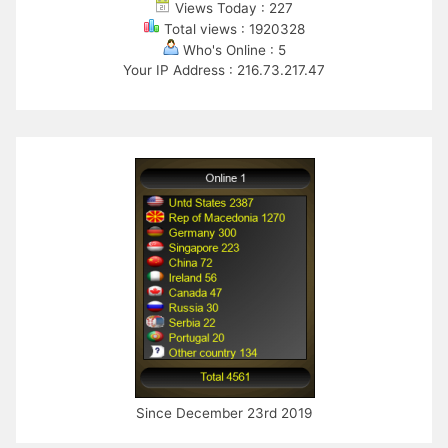
Views Today : 227
Total views : 1920328
Who's Online : 5
Your IP Address : 216.73.217.47
Since December 23rd 2019