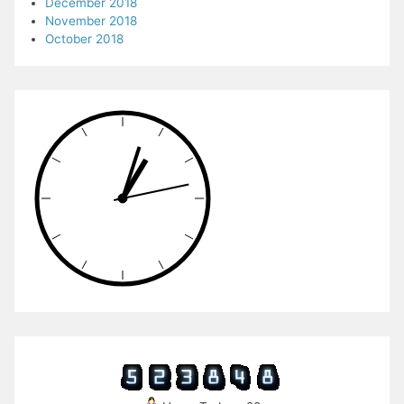
December 2018
November 2018
October 2018