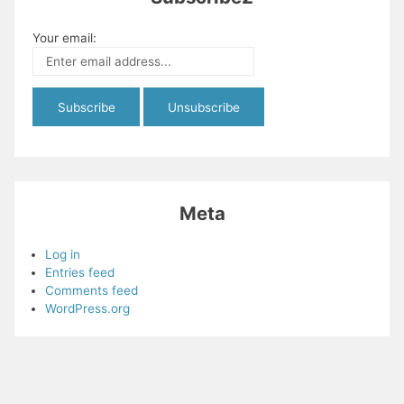
Your email:
Meta
Log in
Entries feed
Comments feed
WordPress.org