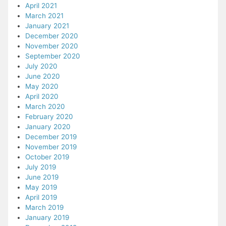
April 2021
March 2021
January 2021
December 2020
November 2020
September 2020
July 2020
June 2020
May 2020
April 2020
March 2020
February 2020
January 2020
December 2019
November 2019
October 2019
July 2019
June 2019
May 2019
April 2019
March 2019
January 2019