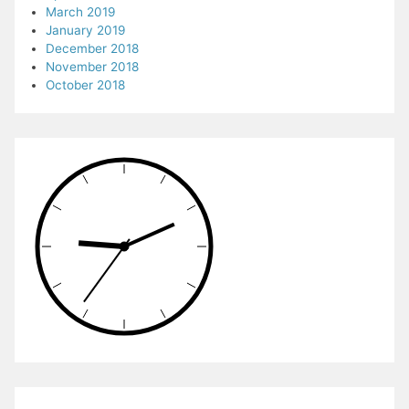
March 2019
January 2019
December 2018
November 2018
October 2018