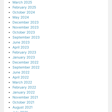
March 2025
February 2025
October 2024
May 2024
December 2023
November 2023
October 2023
September 2023
June 2023
April 2023
February 2023
January 2023
December 2022
September 2022
June 2022
April 2022
March 2022
February 2022
January 2022
November 2021
October 2021
August 2021