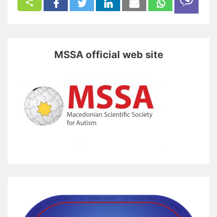
MSSA official web site