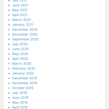
July 2021
June 2021
May 2021
April 2021
March 2021
January 2021
December 2020
November 2020
September 2020
July 2020
June 2020
May 2020
April 2020
March 2020
February 2020
January 2020
December 2019
November 2019
October 2019
July 2019
June 2019
May 2019
April 2019