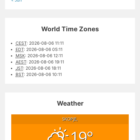
World Time Zones
CEST
:
2026-08-06 11:11
EDT
:
2026-08-06 05:11
MSK
:
2026-08-06 12:11
AEST
:
2026-08-06 19:11
JST
:
2026-08-06 18:11
BST
:
2026-08-06 10:11
Weather
SKOPJE,
19°