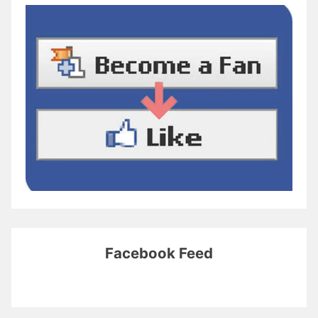
Facebook Feed