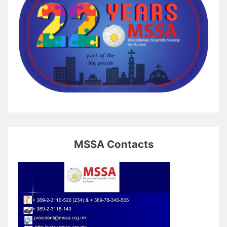
MSSA Contacts