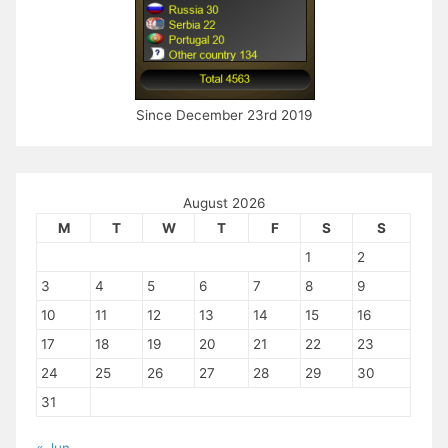
Since December 23rd 2019
August 2026
M
T
W
T
F
S
S
1
2
3
4
5
6
7
8
9
10
11
12
13
14
15
16
17
18
19
20
21
22
23
24
25
26
27
28
29
30
31
« Jun