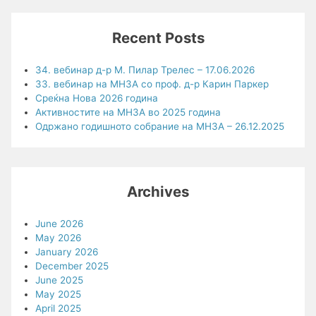
Recent Posts
34. вебинар д-р М. Пилар Трелес – 17.06.2026
33. вебинар на МНЗА со проф. д-р Карин Паркер
Среќна Нова 2026 година
Активностите на МНЗА во 2025 година
Одржано годишното собрание на МНЗА – 26.12.2025
Archives
June 2026
May 2026
January 2026
December 2025
June 2025
May 2025
April 2025