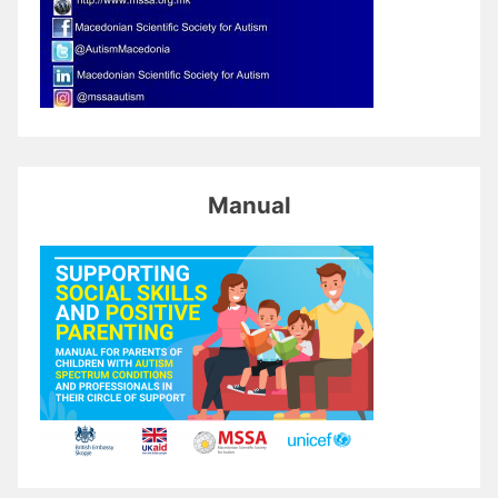
Manual