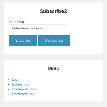
Subscribe2
Your email:
Meta
Log in
Entries feed
Comments feed
WordPress.org