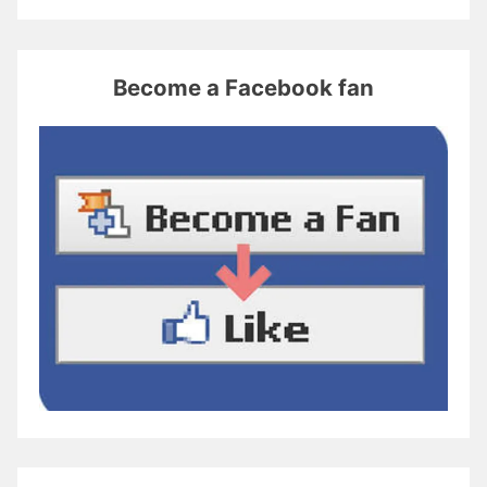
Become a Facebook fan