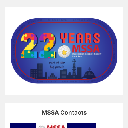
MSSA Contacts