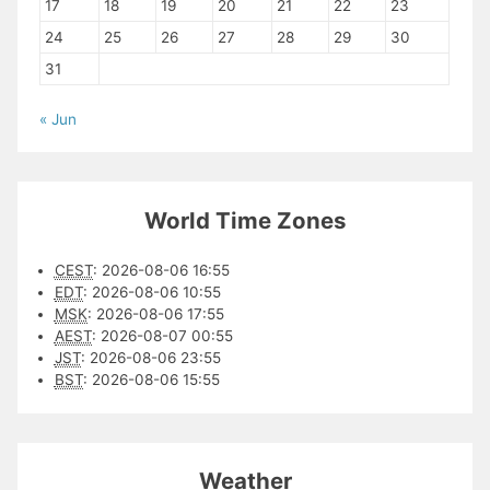
17
18
19
20
21
22
23
24
25
26
27
28
29
30
31
« Jun
World Time Zones
CEST
:
2026-08-06 16:55
EDT
:
2026-08-06 10:55
MSK
:
2026-08-06 17:55
AEST
:
2026-08-07 00:55
JST
:
2026-08-06 23:55
BST
:
2026-08-06 15:55
Weather