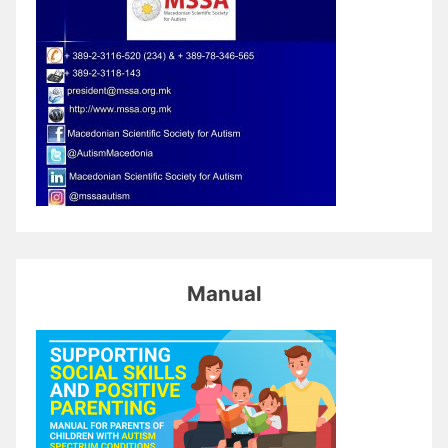
Manual