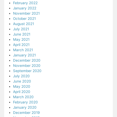
February 2022
January 2022
November 2021
October 2021
August 2021
July 2021
June 2021
May 2021
April 2021
March 2021
January 2021
December 2020
November 2020
September 2020
July 2020
June 2020
May 2020
April 2020
March 2020
February 2020
January 2020
December 2019