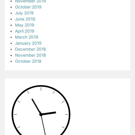
November 2019
October 2019
July 2019
June 2019
May 2019
April 2019
March 2019
January 2019
December 2018
November 2018
October 2018