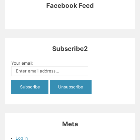
Facebook Feed
Subscribe2
Your email:
Meta
Log in