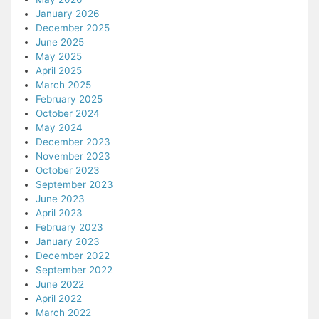
January 2026
December 2025
June 2025
May 2025
April 2025
March 2025
February 2025
October 2024
May 2024
December 2023
November 2023
October 2023
September 2023
June 2023
April 2023
February 2023
January 2023
December 2022
September 2022
June 2022
April 2022
March 2022