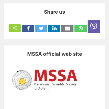
Share us
MSSA official web site