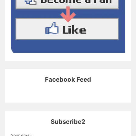
Facebook Feed
Subscribe2
Your email: