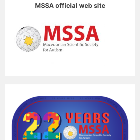
MSSA official web site