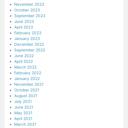
November 2023
October 2023
September 2023
June 2023
April 2023
February 2023
January 2023
December 2022
September 2022
June 2022
April 2022
March 2022
February 2022
January 2022
November 2021
October 2021
August 2021
July 2021
June 2021
May 2021
April 2021
March 2021