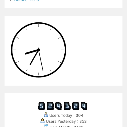
Users Today : 304
Users Yesterday : 353