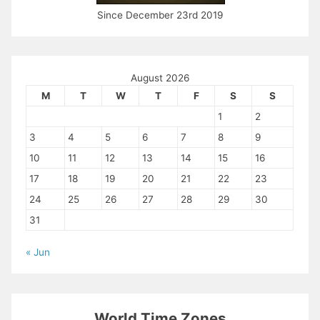
Since December 23rd 2019
August 2026
M
T
W
T
F
S
S
1
2
3
4
5
6
7
8
9
10
11
12
13
14
15
16
17
18
19
20
21
22
23
24
25
26
27
28
29
30
31
« Jun
World Time Zones