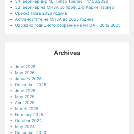
34. вебинар д-р М. Пилар Трелес – 17.06.2026
33. вебинар на МНЗА со проф. д-р Карин Паркер
Среќна Нова 2026 година
Активностите на МНЗА во 2025 година
Одржано годишното собрание на МНЗА – 26.12.2025
Archives
June 2026
May 2026
January 2026
December 2025
June 2025
May 2025
April 2025
March 2025
February 2025
October 2024
May 2024
December 2023