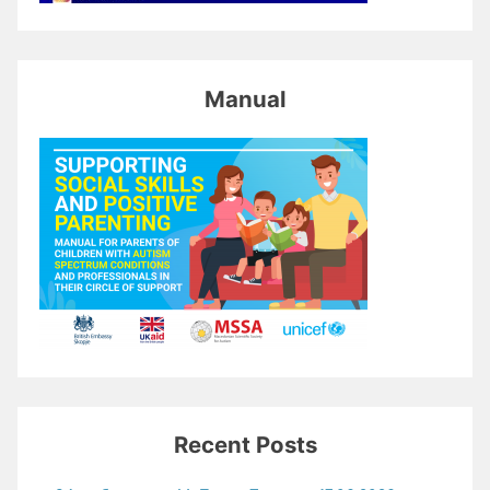
Manual
Recent Posts