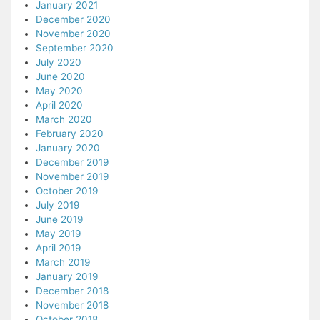
January 2021
December 2020
November 2020
September 2020
July 2020
June 2020
May 2020
April 2020
March 2020
February 2020
January 2020
December 2019
November 2019
October 2019
July 2019
June 2019
May 2019
April 2019
March 2019
January 2019
December 2018
November 2018
October 2018