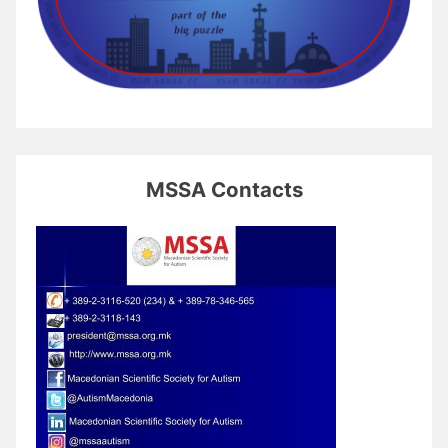
MSSA Contacts