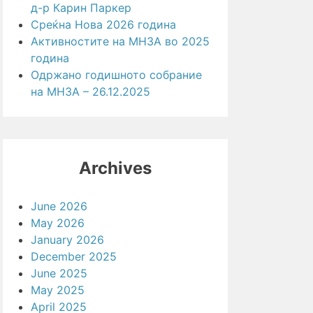
д-р Карин Паркер
Среќна Нова 2026 година
Активностите на МНЗА во 2025
година
Одржано годишното собрание
на МНЗА – 26.12.2025
Archives
June 2026
May 2026
January 2026
December 2025
June 2025
May 2025
April 2025