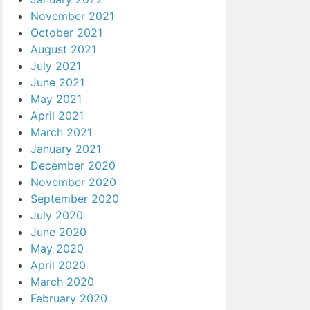
November 2021
October 2021
August 2021
July 2021
June 2021
May 2021
April 2021
March 2021
January 2021
December 2020
November 2020
September 2020
July 2020
June 2020
May 2020
April 2020
March 2020
February 2020