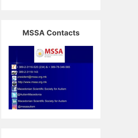
MSSA Contacts