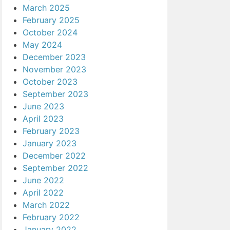
March 2025
February 2025
October 2024
May 2024
December 2023
November 2023
October 2023
September 2023
June 2023
April 2023
February 2023
January 2023
December 2022
September 2022
June 2022
April 2022
March 2022
February 2022
January 2022