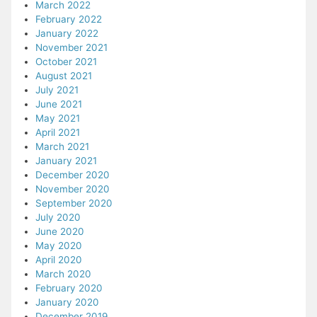
March 2022
February 2022
January 2022
November 2021
October 2021
August 2021
July 2021
June 2021
May 2021
April 2021
March 2021
January 2021
December 2020
November 2020
September 2020
July 2020
June 2020
May 2020
April 2020
March 2020
February 2020
January 2020
December 2019