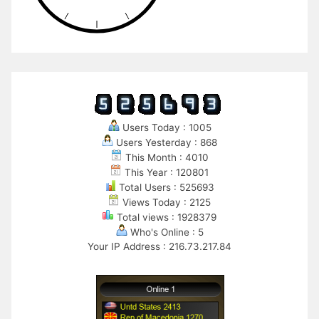
Users Today : 1005
Users Yesterday : 868
This Month : 4010
This Year : 120801
Total Users : 525693
Views Today : 2125
Total views : 1928379
Who's Online : 5
Your IP Address : 216.73.217.84