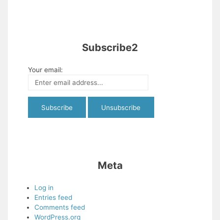
Subscribe2
Your email:
Meta
Log in
Entries feed
Comments feed
WordPress.org