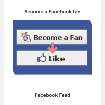
Become a Facebook fan
Facebook Feed