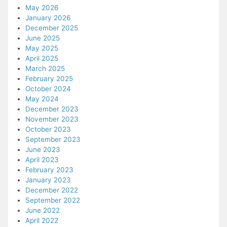
May 2026
January 2026
December 2025
June 2025
May 2025
April 2025
March 2025
February 2025
October 2024
May 2024
December 2023
November 2023
October 2023
September 2023
June 2023
April 2023
February 2023
January 2023
December 2022
September 2022
June 2022
April 2022