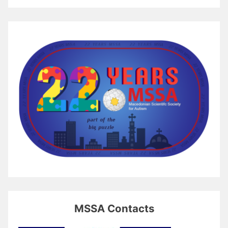
MSSA Contacts