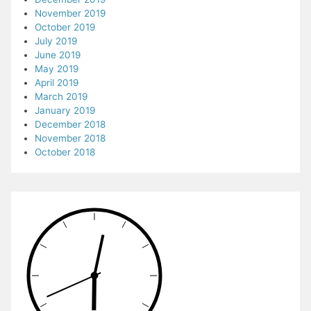
November 2019
October 2019
July 2019
June 2019
May 2019
April 2019
March 2019
January 2019
December 2018
November 2018
October 2018