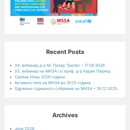
Recent Posts
34. вебинар д-р М. Пилар Трелес – 17.06.2026
33. вебинар на МНЗА со проф. д-р Карин Паркер
Среќна Нова 2026 година
Активностите на МНЗА во 2025 година
Одржано годишното собрание на МНЗА – 26.12.2025
Archives
June 2026