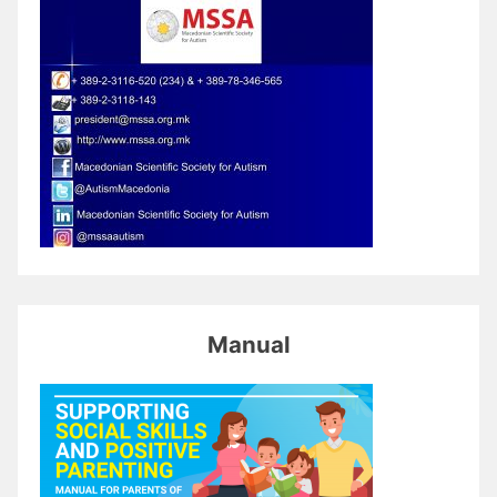
Manual