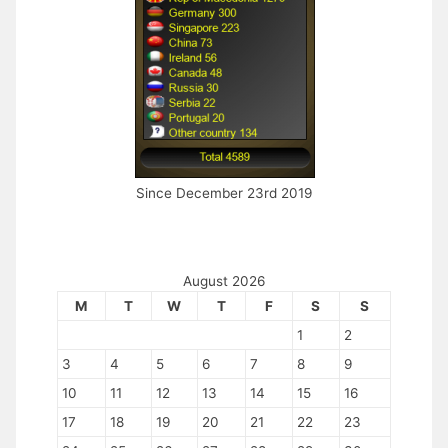
Since December 23rd 2019
August 2026
M
T
W
T
F
S
S
1
2
3
4
5
6
7
8
9
10
11
12
13
14
15
16
17
18
19
20
21
22
23