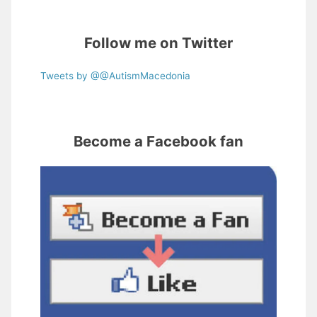
Follow me on Twitter
Tweets by @@AutismMacedonia
Become a Facebook fan