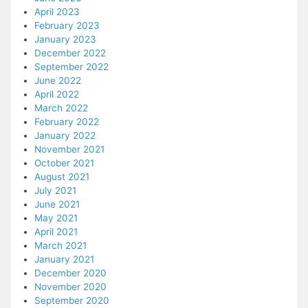
April 2023
February 2023
January 2023
December 2022
September 2022
June 2022
April 2022
March 2022
February 2022
January 2022
November 2021
October 2021
August 2021
July 2021
June 2021
May 2021
April 2021
March 2021
January 2021
December 2020
November 2020
September 2020