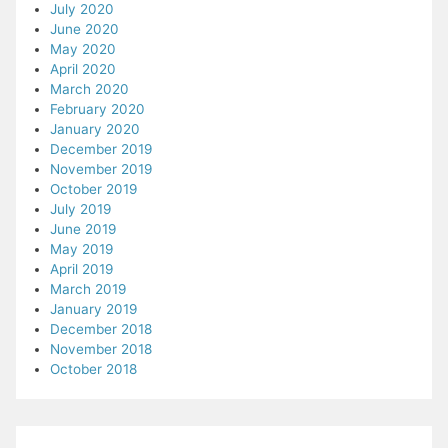
July 2020
June 2020
May 2020
April 2020
March 2020
February 2020
January 2020
December 2019
November 2019
October 2019
July 2019
June 2019
May 2019
April 2019
March 2019
January 2019
December 2018
November 2018
October 2018