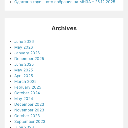
Одржано годишното собрание на МНЗА – 26.12.2025
Archives
June 2026
May 2026
January 2026
December 2025
June 2025
May 2025
April 2025
March 2025
February 2025
October 2024
May 2024
December 2023
November 2023
October 2023
September 2023
June 2023