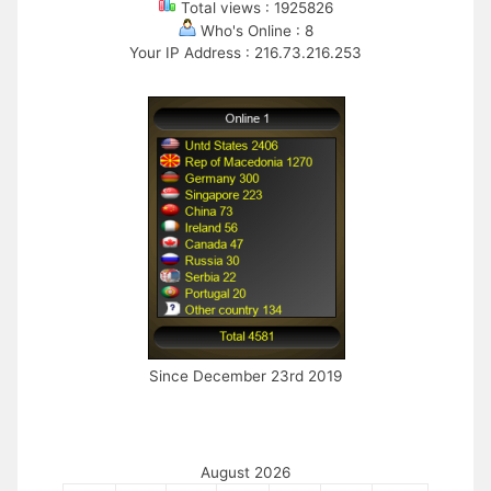
Total views : 1925826
Who's Online : 8
Your IP Address : 216.73.216.253
Since December 23rd 2019
August 2026