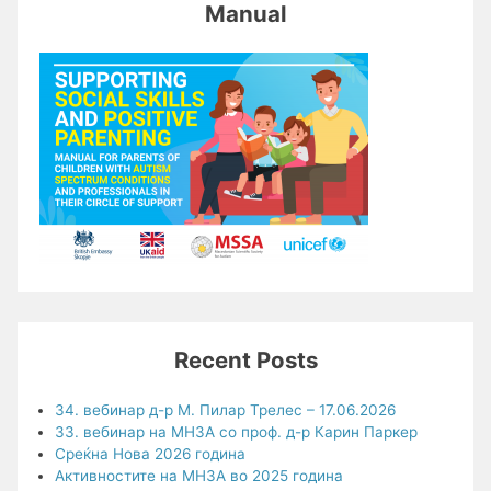
Manual
Recent Posts
34. вебинар д-р М. Пилар Трелес – 17.06.2026
33. вебинар на МНЗА со проф. д-р Карин Паркер
Среќна Нова 2026 година
Активностите на МНЗА во 2025 година