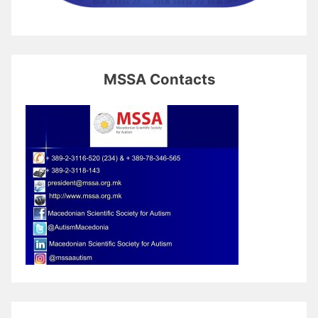
MSSA Contacts