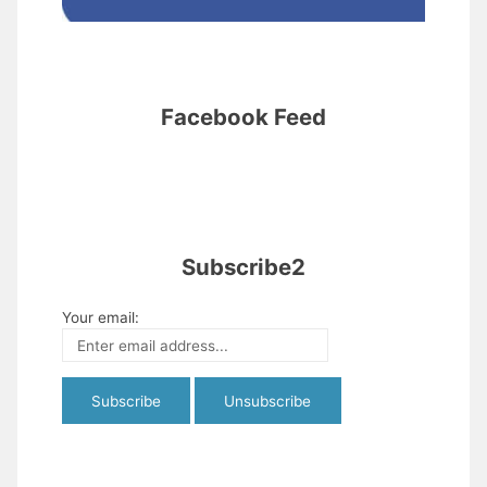
Facebook Feed
Subscribe2
Your email: