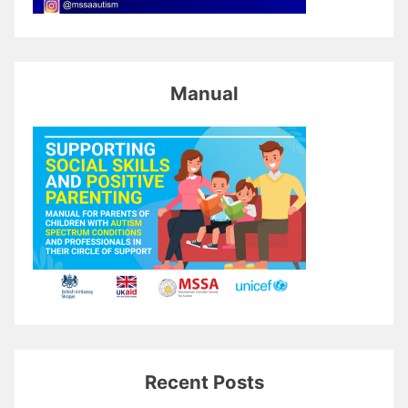
Manual
Recent Posts