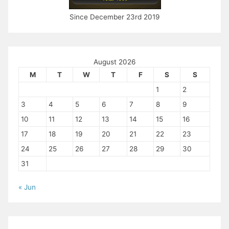
Since December 23rd 2019
August 2026
M
T
W
T
F
S
S
1
2
3
4
5
6
7
8
9
10
11
12
13
14
15
16
17
18
19
20
21
22
23
24
25
26
27
28
29
30
31
« Jun