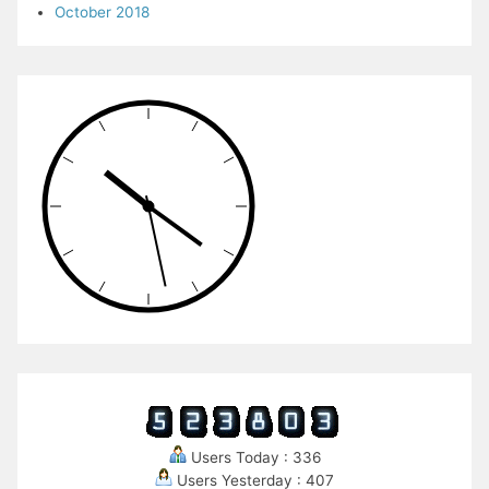
October 2018
Users Today : 336
Users Yesterday : 407