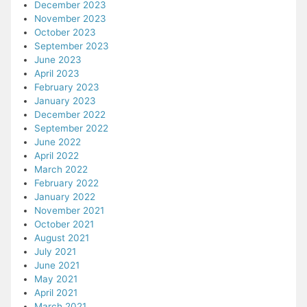
December 2023
November 2023
October 2023
September 2023
June 2023
April 2023
February 2023
January 2023
December 2022
September 2022
June 2022
April 2022
March 2022
February 2022
January 2022
November 2021
October 2021
August 2021
July 2021
June 2021
May 2021
April 2021
March 2021