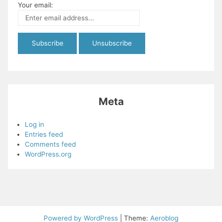
Your email:
Meta
Log in
Entries feed
Comments feed
WordPress.org
Powered by WordPress
|
Theme:
Aeroblog