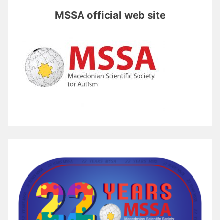
MSSA official web site