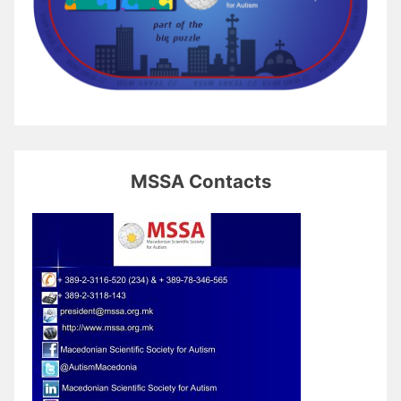
MSSA Contacts