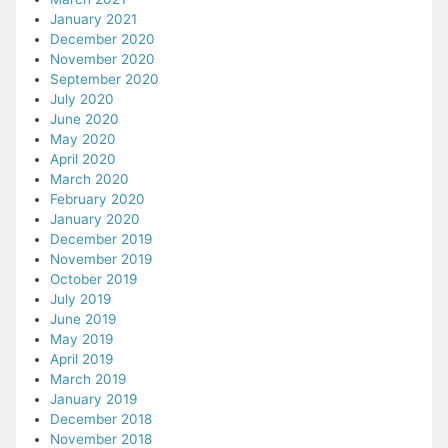
January 2021
December 2020
November 2020
September 2020
July 2020
June 2020
May 2020
April 2020
March 2020
February 2020
January 2020
December 2019
November 2019
October 2019
July 2019
June 2019
May 2019
April 2019
March 2019
January 2019
December 2018
November 2018