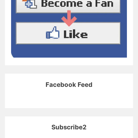
Facebook Feed
Subscribe2