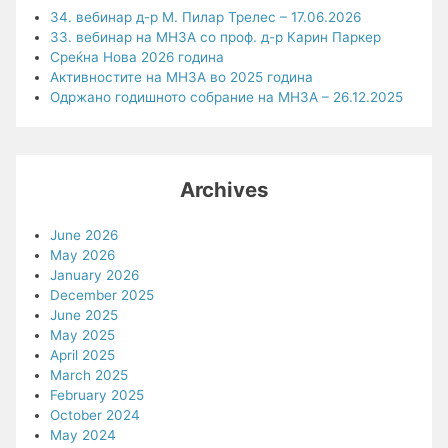
34. вебинар д-р М. Пилар Трелес – 17.06.2026
33. вебинар на МНЗА со проф. д-р Карин Паркер
Среќна Нова 2026 година
Активностите на МНЗА во 2025 година
Одржано годишното собрание на МНЗА – 26.12.2025
Archives
June 2026
May 2026
January 2026
December 2025
June 2025
May 2025
April 2025
March 2025
February 2025
October 2024
May 2024