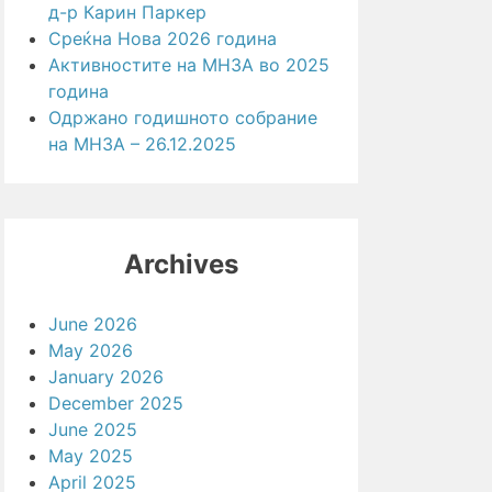
д-р Карин Паркер
Среќна Нова 2026 година
Активностите на МНЗА во 2025
година
Одржано годишното собрание
на МНЗА – 26.12.2025
Archives
June 2026
May 2026
January 2026
December 2025
June 2025
May 2025
April 2025