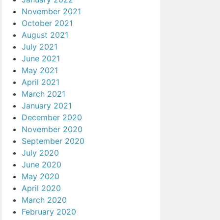
November 2021
October 2021
August 2021
July 2021
June 2021
May 2021
April 2021
March 2021
January 2021
December 2020
November 2020
September 2020
July 2020
June 2020
May 2020
April 2020
March 2020
February 2020