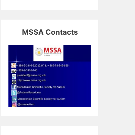
MSSA Contacts